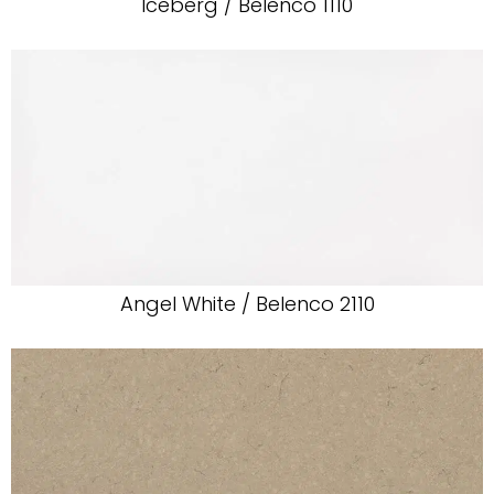
Iceberg / Belenco 1110
Angel White / Belenco 2110