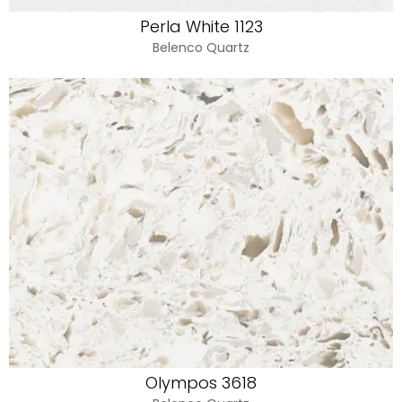
Perla White 1123
Belenco Quartz
Olympos 3618