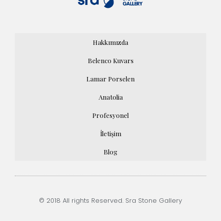
Hakkımızda
Belenco Kuvars
Lamar Porselen
Anatolia
Profesyonel
İletişim
Blog
© 2018 All rights Reserved. Sra Stone Gallery