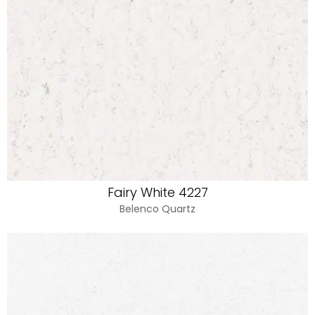
Fairy White 4227
Belenco Quartz