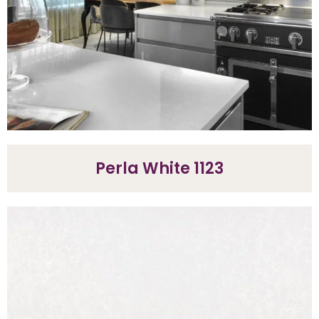
Perla White 1123