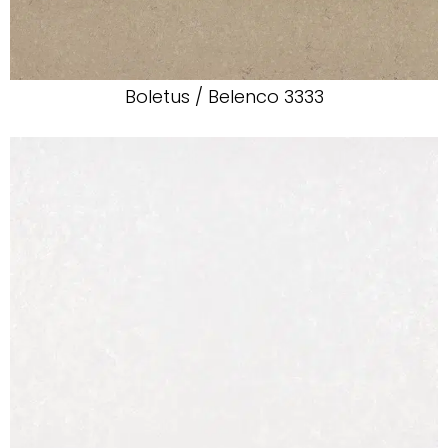
Boletus / Belenco 3333